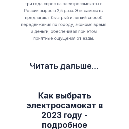
три года спрос на электросамокаты в
России вырос в 2,5 раза. Эти самокаты
предлагают быстрый и легкий способ
передвижения по городу, экономя время
и деньги, обеспечивая при этом
приятные ощущения от езды.
Читать дальше...
Как выбрать
электросамокат в
2023 году -
подробное