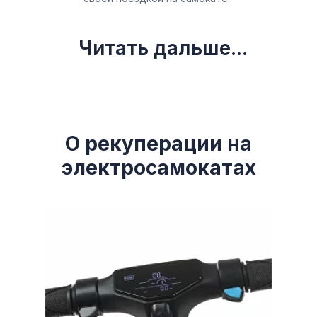
Читать дальше...
О рекуперации на
электросамокатах