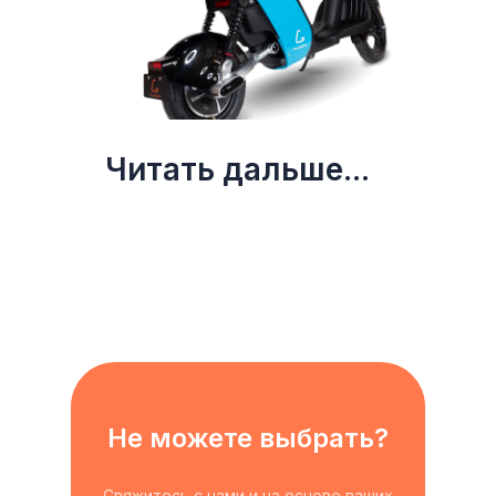
Читать дальше...
Не можете выбрать?
Свяжитесь с нами и на основе ваших