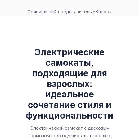
Официальный представитель «Kugoo»
Электрические
самокаты,
подходящие для
взрослых:
идеальное
сочетание стиля и
функциональности
Электрический самокат с дисковым
тормозом подходящиq для взрослых,