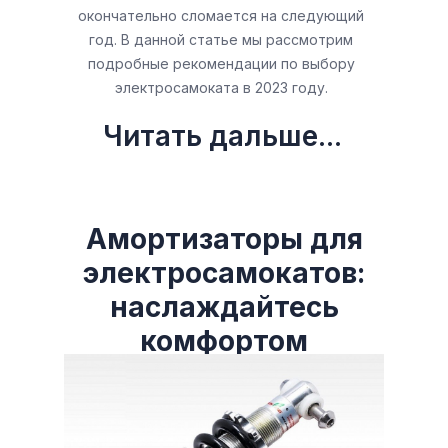
окончательно сломается на следующий
год. В данной статье мы рассмотрим
подробные рекомендации по выбору
электросамоката в 2023 году.
Читать дальше...
Амортизаторы для
электросамокатов:
наслаждайтесь
комфортом
поездки!