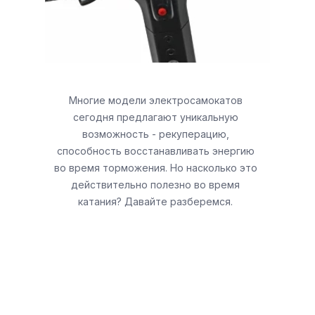
Многие модели электросамокатов
сегодня предлагают уникальную
возможность - рекуперацию,
способность восстанавливать энергию
во время торможения. Но насколько это
действительно полезно во время
катания? Давайте разберемся.