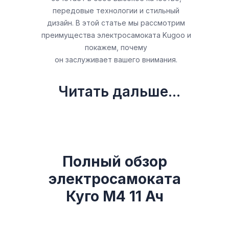
передовые технологии и стильный
дизайн. В этой статье мы рассмотрим
преимущества электросамоката Kugoo и
покажем, почему
он заслуживает вашего внимания.
Читать дальше...
Полный обзор
электросамоката
Куго М4 11 Ач