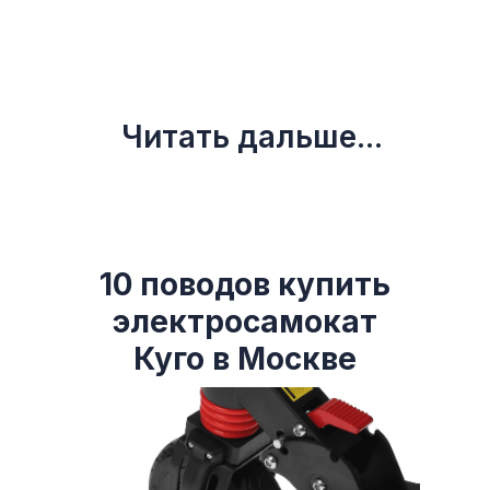
Читать дальше...
10 поводов купить
электросамокат
Куго в Москве