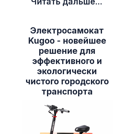
Читать дальше...
Электросамокат
Kugoo - новейшее
решение для
эффективного и
экологически
чистого городского
транспорта