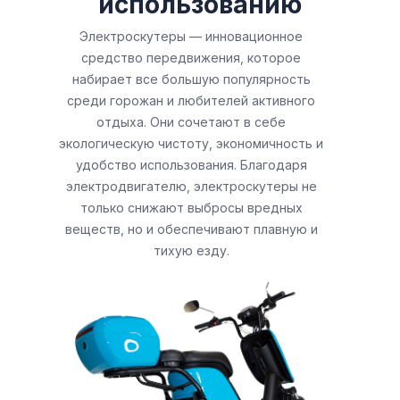
использованию
Электроскутеры — инновационное
средство передвижения, которое
набирает все большую популярность
среди горожан и любителей активного
отдыха. Они сочетают в себе
экологическую чистоту, экономичность и
удобство использования. Благодаря
электродвигателю, электроскутеры не
только снижают выбросы вредных
веществ, но и обеспечивают плавную и
тихую езду.