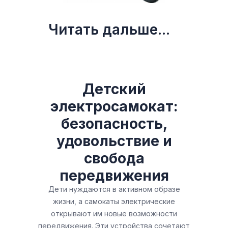
Читать дальше...
Детский
электросамокат:
безопасность,
удовольствие и
свобода
передвижения
Дети нуждаются в активном образе
жизни, а самокаты электрические
открывают им новые возможности
передвижения. Эти устройства сочетают