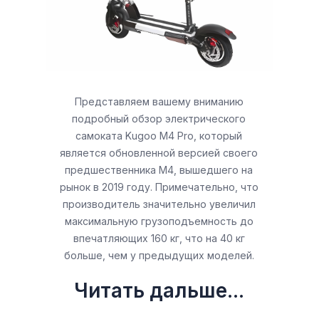
Представляем вашему вниманию
подробный обзор электрического
самоката Kugoo M4 Pro, который
является обновленной версией своего
предшественника M4, вышедшего на
рынок в 2019 году. Примечательно, что
производитель значительно увеличил
максимальную грузоподъемность до
впечатляющих 160 кг, что на 40 кг
больше, чем у предыдущих моделей.
Читать дальше...