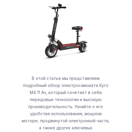
В этой статье мы представляем
подробный обзор электросамоката Куго
М4 11 Ач, который сочетает в себе
передовые технологии и высокую
производительность. Узнайте о его
удобстве использования, мощном
моторе, продвинутой электронной части,
а также других ключевых