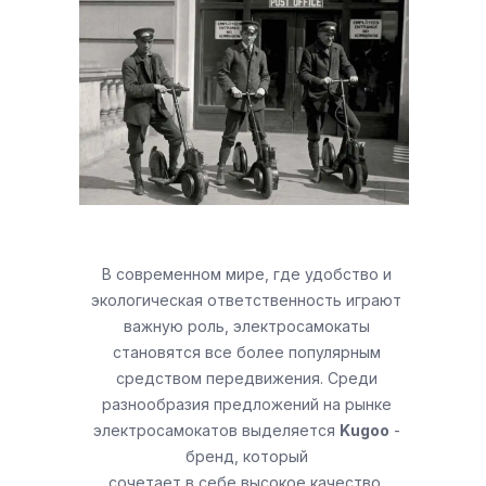
В современном мире, где удобство и
экологическая ответственность играют
важную роль, электросамокаты
становятся все более популярным
средством передвижения. Среди
разнообразия предложений на рынке
электросамокатов выделяется
Kugoo
-
бренд, который
сочетает в себе высокое качество,