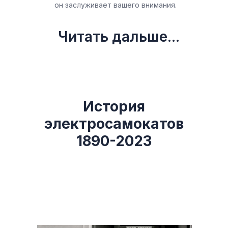
он заслуживает вашего внимания.
Читать дальше...
История
электросамокатов
1890-2023