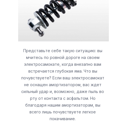
Представьте себе такую ситуацию: вы
мчитеcь по ровной дороге на своем
электросамокате, когда внезапно вам
встречается глубокая яма. Что вы
почувствуете? Если ваш электросамокат
не оснащен амортизатором, вас ждет
сильный удар и, возможно, даже пыль во
рту от контакта с асфальтом. Но
благодаря нашим амортизаторам, вы
всего лишь почувствуете легкое
покачивание.