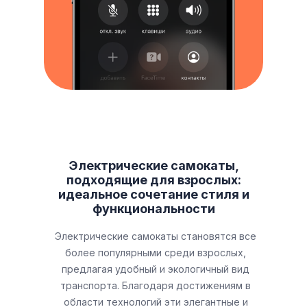
Электрические самокаты,
подходящие для взрослых:
идеальное сочетание стиля и
функциональности
Электрические самокаты становятся все
более популярными среди взрослых,
предлагая удобный и экологичный вид
транспорта. Благодаря достижениям в
области технологий эти элегантные и