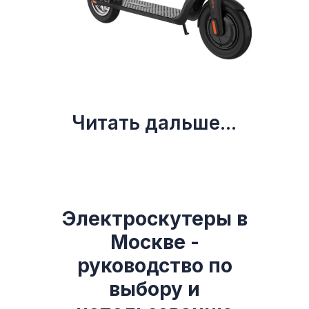
Читать дальше...
Электроскутеры в
Москве -
руководство по
выбору и