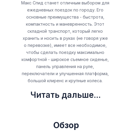
Макс Спид станет отличным выбором для
ежедневных поездок по городу. Его
основные преимущества - быстрота,
компактность и маневренность. Этот
складной транспорт, который легко
хранить и носить в руках (не говоря уже
о перевозке), имеет все необходимое,
чтобы сделать поездку максимально
комфортной - широкое съемное сиденье,
панель управления на руле,
переключатели и улучшенная платформа,
большой клиренс и крупные колеса.
Читать дальше...
Обзор