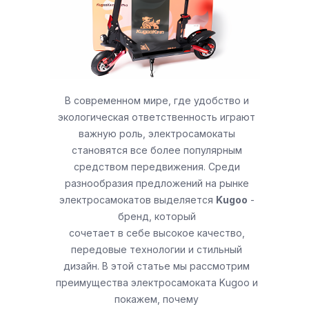
В современном мире, где удобство и
экологическая ответственность играют
важную роль, электросамокаты
становятся все более популярным
средством передвижения. Среди
разнообразия предложений на рынке
электросамокатов выделяется
Kugoo
-
бренд, который
сочетает в себе высокое качество,
передовые технологии и стильный
дизайн. В этой статье мы рассмотрим
преимущества электросамоката Kugoo и
покажем, почему