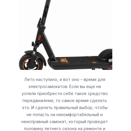
руководство для
новичков
Лето наступило, и вот оно – время для
электросамокатов. Если вы еще не
успели приобрести себе такое средство
передвижения, то самое время сделать
это. И сделать правильный выбор, чтобы
не попасть на некомфортабельный и
неисправный самокат, который проведет
половину летнего сезона на ремонте и