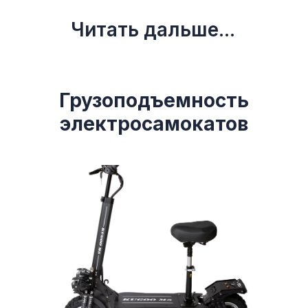
Читать дальше...
Грузоподъемность
электросамокатов