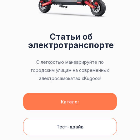
Статьи об
электротранспорте
С легкостью маневрируйте по
городским улицам на современных
электросамокатах «Kugoo»!
Каталог
Тест-драйв