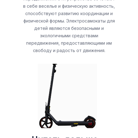
в себе веселье и физическую активность,
способствуют развитию координации и
физической формы. Электросамокаты для
детей являются безопасными и
экологичными средствами
передвижения, предоставляющими им
свободу и радость от движения.