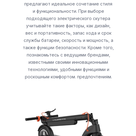
предлагают идеальное сочетание стиля
и функциональности. При выборе
подходящего электрического скутера
учитывайте такие факторы, как дизайн,
вес и портативность, запас хода и срок
службы батареи, скорость и мощность, а
также функции безопасности. Кроме того,
познакомьтесь с ведущими брендами,
известными своими инновационными
технологиями, удобными функциями и
роскошным комфортом. предпочтениям.