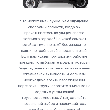
Что может быть лучше, чем ощущение
свободы и легкости, когда вы
прокатываетесь по улицам своего
любимого города? Но какой самокат
подойдет именно вам? Все зависит от
ваших потребностей и предпочтений.
Если вам нужны прогулки или рабочие
поездки, то выбирайте модель, которая
будет идеально соответствовать вашей
ежедневной активности. А если вам
необходимо возить пассажира или
перевозить грузы, обратите внимание на
модель с увеличенной
грузоподъемностью. Итак, сделайте
правильный выбор и наслаждайтесь
своей поездкой на самокате!