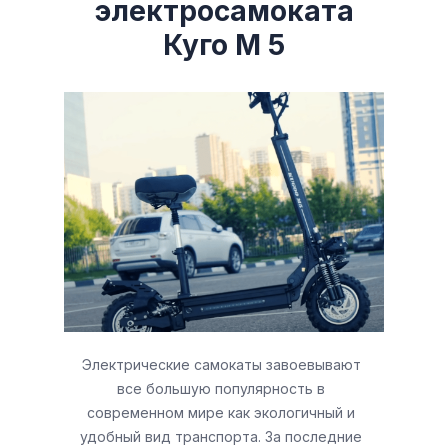
электросамоката
Куго М 5
Электрические самокаты завоевывают
все большую популярность в
современном мире как экологичный и
удобный вид транспорта. За последние