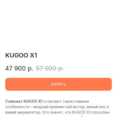
KUGOO X1
47 900
р.
57 900
р.
КУПИТЬ
Самокат KUGOO X1
отличают такие главные
особенности – мощный приемистый мотор, малый вес и
емкий аккумулятор. Это значит, что KUGOO X1 способен