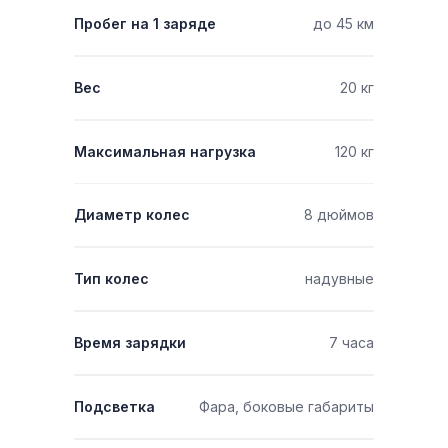
Пробег на 1 заряде
до 45 км
Вес
20 кг
Максимальная нагрузка
120 кг
Диаметр колес
8 дюймов
Тип колес
надувные
Время зарядки
7 часа
Подсветка
Фара, боковые габариты