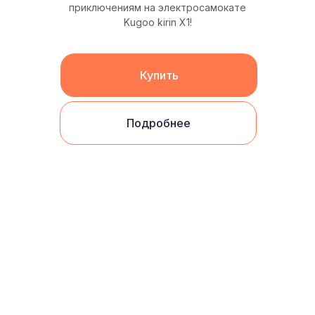
приключениям на электросамокате
Kugoo kirin X1!
Купить
Подробнее