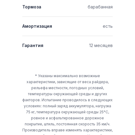
Тормоза
барабанная
Амортизация
есть
Гарантия
12 месяцев
* Указаны максимально возможные
характеристики, зависящие от веса райдера,
рельефа местности, погодных условий,
температуры окружающей среды и других
факторов. Испытание проводилось в следующих
условиях: полный заряд аккумулятора, нагрузка
75 кг, температура окружающей среды 25°C,
ровное и асфальтированное дорожное
покрытие, штиль, постоянная скорость 35 км/ч.
Производитель вправе изменять характеристики,