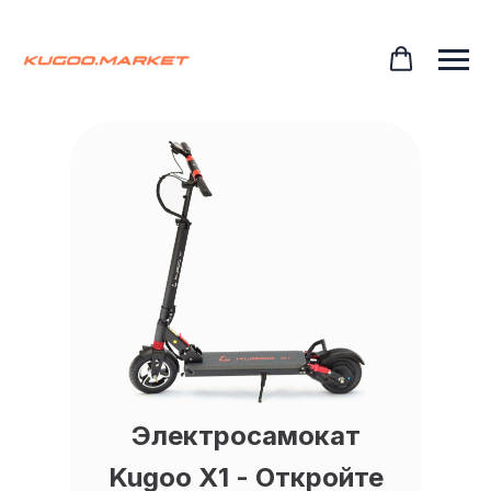
Электросамокат
Kugoo X1 - Откройте