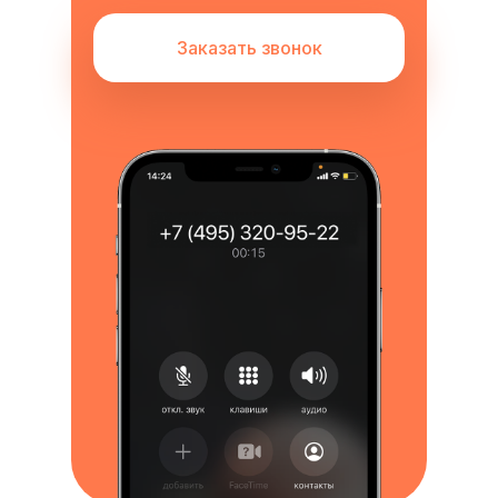
Заказать звонок