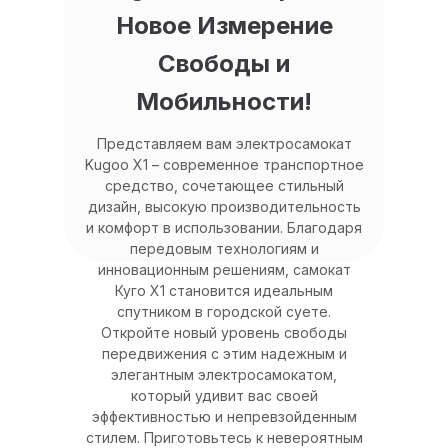
Новое Измерение
Свободы и
Мобильности!
Представляем вам электросамокат
Kugoo X1 – современное транспортное
средство, сочетающее стильный
дизайн, высокую производительность
и комфорт в использовании. Благодаря
передовым технологиям и
инновационным решениям, самокат
Куго Х1 становится идеальным
спутником в городской суете.
Откройте новый уровень свободы
передвижения с этим надежным и
элегантным электросамокатом,
который удивит вас своей
эффективностью и непревзойденным
стилем. Приготовьтесь к невероятным