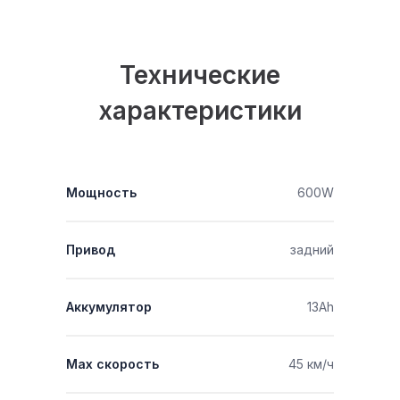
Технические
характеристики
Мощность
600W
Привод
задний
Аккумулятор
13Ah
Мах скорость
45 км/ч