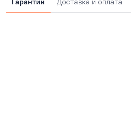
Гарантии
Доставка и оплата