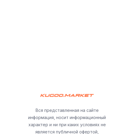
Вся представленная на сайте
информация, носит информационный
характер и ни при каких условиях не
является публичной офертой,