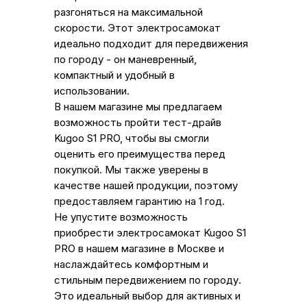
разгоняться на максимальной
скорости. Этот электросамокат
идеально подходит для передвижения
по городу - он маневренный,
компактный и удобный в
использовании.
В нашем магазине мы предлагаем
возможность пройти тест-драйв
Kugoo S1 PRO, чтобы вы смогли
оценить его преимущества перед
покупкой. Мы также уверены в
качестве нашей продукции, поэтому
предоставляем гарантию на 1 год.
Не упустите возможность
приобрести электросамокат Kugoo S1
PRO в нашем магазине в Москве и
наслаждайтесь комфортным и
стильным передвижением по городу.
Это идеальный выбор для активных и