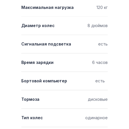
Максимальная нагрузка
120 кг
Диаметр колес
8 дюймов
Сигнальная подсветка
есть
Время зарядки
6 часов
Бортовой компьютер
есть
Тормоза
дисковые
Тип колес
одинарное