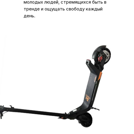
молодых людей, стремящихся быть в
тренде и ощущать свободу каждый
день.