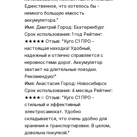
Единственное, что хотелось бы -
немного большую емкость
аккумулятора."
Имя: Дмитрий Город: Екатеринбург
Срок использования: 1 год Рейтинг:
★★★★★ Отзыв: "Куго С1 ПРО -
настоящая находка! Удобный,
надежный и отлично справляется с
неровностями дорог. Аккумулятор
хватает на длительные поездки.
Рекомендую!"
Имя: Анастасия Город: Новосибирск
Срок использования: 4 месяца Рейтинг:
★★★★☆ Отзыв: "Куго С1 ПРО -
стильный и эффективный
электросамокат. Удобно
складывается, что очень удобно для
хранения и транспортировки. В целом,
довольна покупкой."