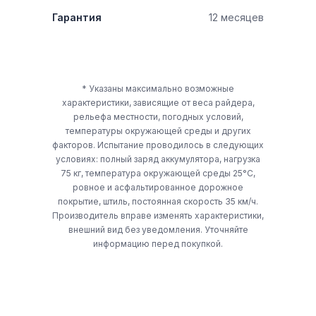
Гарантия
12 месяцев
* Указаны максимально возможные
характеристики, зависящие от веса райдера,
рельефа местности, погодных условий,
температуры окружающей среды и других
факторов. Испытание проводилось в следующих
условиях: полный заряд аккумулятора, нагрузка
75 кг, температура окружающей среды 25°C,
ровное и асфальтированное дорожное
покрытие, штиль, постоянная скорость 35 км/ч.
Производитель вправе изменять характеристики,
внешний вид без уведомления. Уточняйте
информацию перед покупкой.