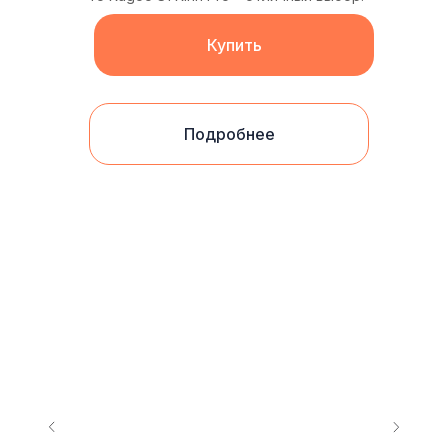
Купить
Подробнее