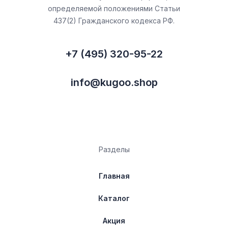
определяемой положениями Статьи
437(2) Гражданского кодекса РФ.
+7 (495) 320-95-22
info@kugoo.shop
Разделы
Главная
Каталог
Акция