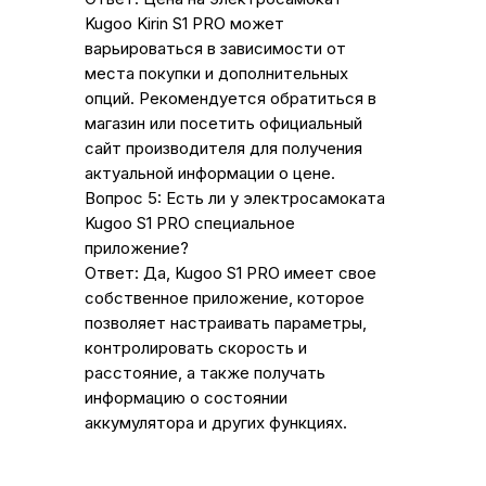
Kugoo Kirin S1 PRO может
варьироваться в зависимости от
места покупки и дополнительных
опций. Рекомендуется обратиться в
магазин или посетить официальный
сайт производителя для получения
актуальной информации о цене.
Вопрос 5: Есть ли у электросамоката
Kugoo S1 PRO специальное
приложение?
Ответ: Да, Kugoo S1 PRO имеет свое
собственное приложение, которое
позволяет настраивать параметры,
контролировать скорость и
расстояние, а также получать
информацию о состоянии
аккумулятора и других функциях.