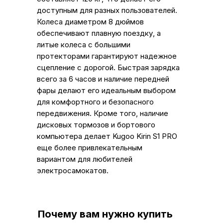
доступным для разных пользователей.
Колеса диаметром 8 дюймов
обеспечивают плавную поездку, а
литые колеса с большими
протекторами гарантируют надежное
сцепление с дорогой. Быстрая зарядка
всего за 6 часов и наличие передней
фары делают его идеальным выбором
для комфортного и безопасного
передвижения. Кроме того, наличие
дисковых тормозов и бортового
компьютера делает Kugoo Kirin S1 PRO
еще более привлекательным
вариантом для любителей
электросамокатов.
Почему вам нужно купить