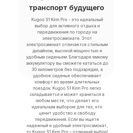
транспорт будущего
Kugoo S1 Kirin Pro - это идеальный
выбор для активного отдыха и
передвижения по городу на
электросамокате. Этот
электросамокат отличается стильным
дизайном, высокой мощностью и
удобным сиденьем. Благодаря емкому
аккумулятору вы сможете кататься до
30 километров без подзарядки, а
удобное сиденье обеспечивает
комфорт во время длительных
поездок. Kugoo S1 Kirin Pro легко
складывается и может храниться в
любом месте, что делает его
идеальным выбором для тех, кто
ценит удобство и свободу
передвижения. Если вы ищете
надежный и удобный электросамокат,
то Kugoo S1 Kirin Pro – отличный выбор!