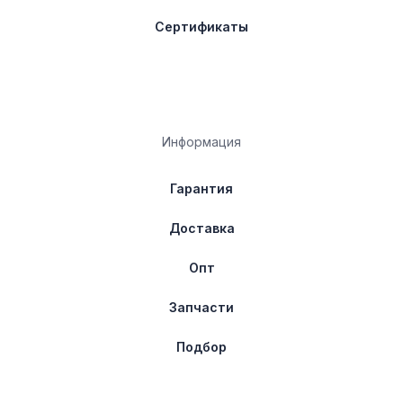
Сертификаты
Информация
Гарантия
Доставка
Опт
Запчасти
Подбор