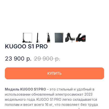
KUGOO S1 PRO
23 900
р.
29 900
р.
КУПИТЬ
Модель KUGOO S1 PRO
– это стильный и удобный в
использовании обновленный электросамокат 2023
модельного года. KUGOO S1 PRO легко складывается
пополам и весит всего 16 кг, что позволяет без труда