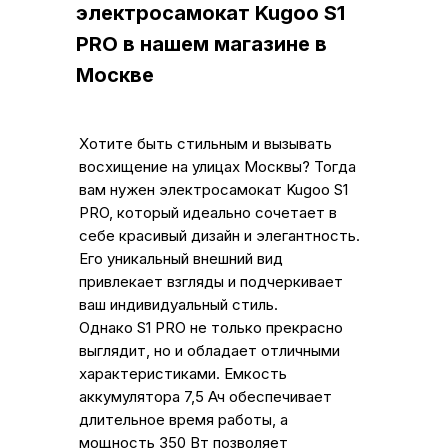
электросамокат Kugoo S1
PRO в нашем магазине в
Москве
Хотите быть стильным и вызывать
восхищение на улицах Москвы? Тогда
вам нужен электросамокат Kugoo S1
PRO, который идеально сочетает в
себе красивый дизайн и элегантность.
Его уникальный внешний вид
привлекает взгляды и подчеркивает
ваш индивидуальный стиль.
Однако S1 PRO не только прекрасно
выглядит, но и обладает отличными
характеристиками. Емкость
аккумулятора 7,5 Ач обеспечивает
длительное время работы, а
мощность 350 Вт позволяет