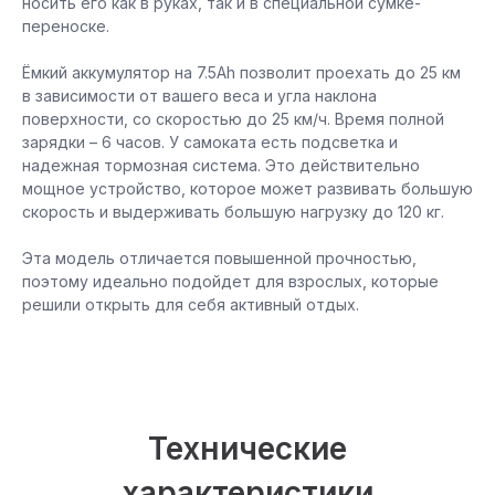
носить его как в руках, так и в специальной сумке-
переноске.
Ёмкий аккумулятор на 7.5Ah позволит проехать до 25 км
в зависимости от вашего веса и угла наклона
поверхности, со скоростью до 25 км/ч. Время полной
зарядки – 6 часов. У самоката есть подсветка и
надежная тормозная система. Это действительно
мощное устройство, которое может развивать большую
скорость и выдерживать большую нагрузку до 120 кг.
Эта модель отличается повышенной прочностью,
поэтому идеально подойдет для взрослых, которые
решили открыть для себя активный отдых.
Технические
характеристики