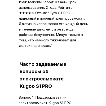
Имя: Максим Город: Казань Срок
использования: 2 года Рейтинг:
★★★★☆ Отзыв: "Куго С1 ПРО -
надежный и прочный электросамокат.
Я активно использовал его каждый день
в течение двух лет, и он всегда
работал безупречно. Минус только в
том, что немного тяжеловат для
долгих переносок."
Часто задаваемые
вопросы об
электросамокате
Kugoo S1 PRO
Вопрос 1: Поддерживает ли
электросамокат Kugoo S1 PRO