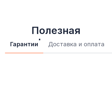
Полезная
информация
Гарантии
Доставка и оплата