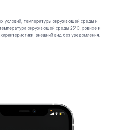
ных условий, температуры окружающей среды и
, температура окружающей среды 25°C, ровное и
 характеристики, внешний вид без уведомления.