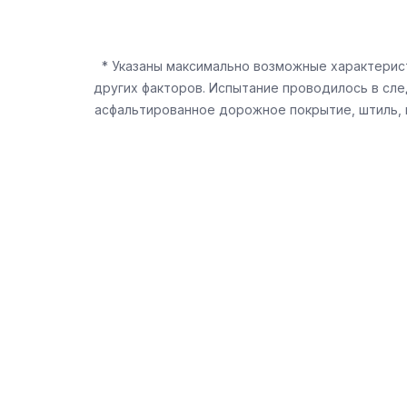
* Указаны максимально возможные характерис
других факторов. Испытание проводилось в сле
асфальтированное дорожное покрытие, штиль, п