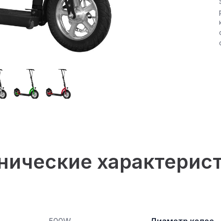
нические характерис