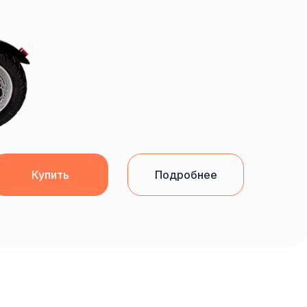
Купить
Подробнее