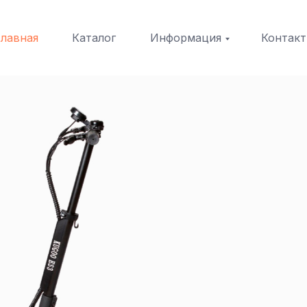
Главная
Каталог
Информация
Контак