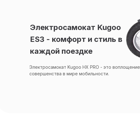
Электросамокат Kugoo
ES3 - комфорт и стиль в
каждой поездке
Электросамокат Kugoo HX PRO - это воплощение
совершенства в мире мобильности.