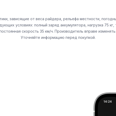
тики, зависящие от веса райдера, рельефа местности, погод
дующих условиях: полный заряд аккумулятора, нагрузка 75 кг
остоянная скорость 35 км/ч. Производитель вправе изменять
Уточняйте информацию перед покупкой.