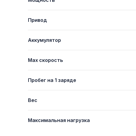
Мощность
Привод
Аккумулятор
Мах скорость
Пробег на 1 заряде
Вес
Максимальная нагрузка