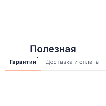
Полезная
информация
Гарантии
Доставка и оплата