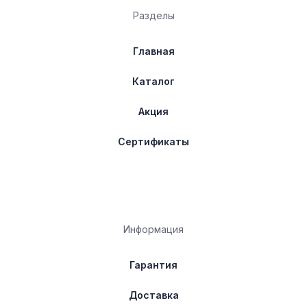
Разделы
Главная
Каталог
Акция
Сертификаты
Информация
Гарантия
Доставка