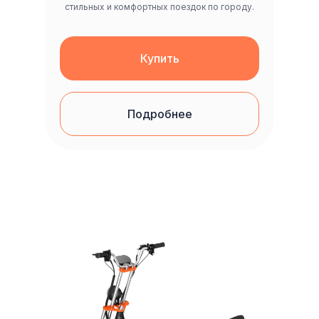
стильных и комфортных поездок по городу.
Купить
Подробнее