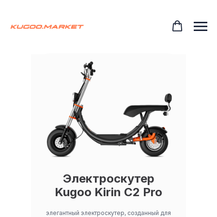
Электроскутер
Kugoo Kirin С2 Pro
элегантный электроскутер, созданный для