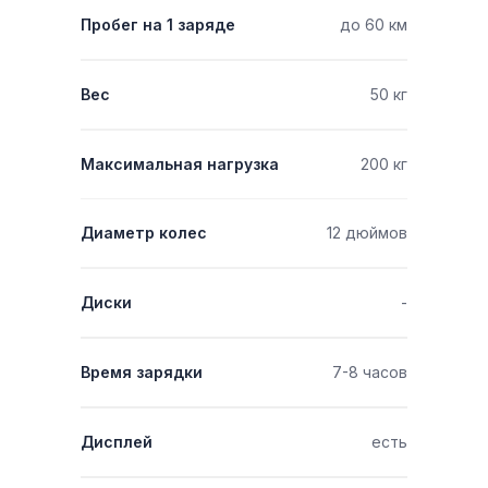
Пробег на 1 заряде
до 60 км
Вес
50 кг
Максимальная нагрузка
200 кг
Диаметр колес
12 дюймов
Диски
-
Время зарядки
7-8 часов
Дисплей
есть