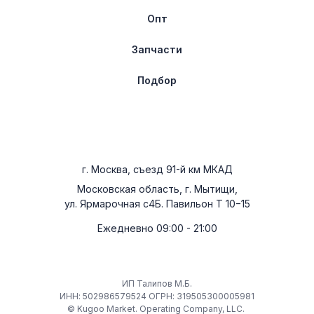
Опт
Запчасти
Подбор
г. Москва, съезд 91-й км МКАД
Московская область, г. Мытищи,
ул. Ярмарочная с4Б. Павильон Т 10−15
Ежедневно 09:00 - 21:00
ИП Талипов М.Б.
ИНН: 502986579524 ОГРН: 319505300005981
© Kugoo Market. Operating Company, LLC.