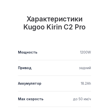
Характеристики
Kugoo Kirin С2 Pro
Мощность
1200W
Привод
задний
Аккумулятор
18.2Аh
Мах скорость
до 50 км/ч