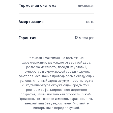
Тормозная система
дисковая
Амортизация
есть
Гарантия
12 месяцев
* Указаны максимально возможные
характеристики, зависящие от веса райдера,
рельефа местности, погодных условий,
температуры окружающей среды и других
факторов. Испытание проводилось в следующих
условиях: полный заряд аккумулятора, нагрузка
75 кг, температура окружающей среды 25°C,
ровное и асфальтированное дорожное
покрытие, штиль, постоянная скорость 35 км/ч.
Производитель вправе изменять характеристики,
внешний вид без уведомления. Уточняйте
информацию перед покупкой.