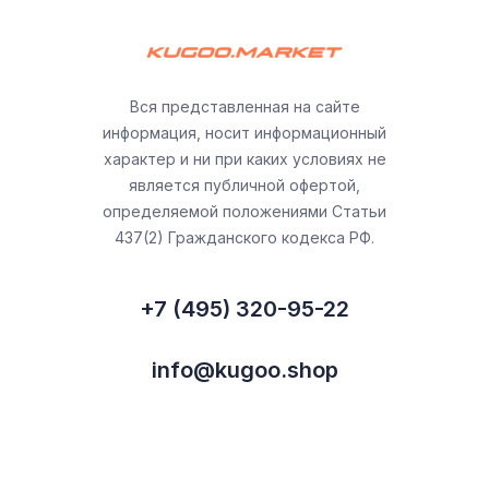
Вся представленная на сайте
информация, носит информационный
характер и ни при каких условиях не
является публичной офертой,
определяемой положениями Статьи
437(2) Гражданского кодекса РФ.
+7 (495) 320-95-22
info@kugoo.shop