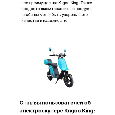
все преимущества Kugoo King. Также
предоставляем гарантию на продукт,
чтобы вы могли быть уверены в его
качестве и надежности.
Отзывы пользователей об
электроскутере Kugoo King: