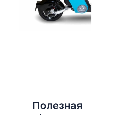
Полезная