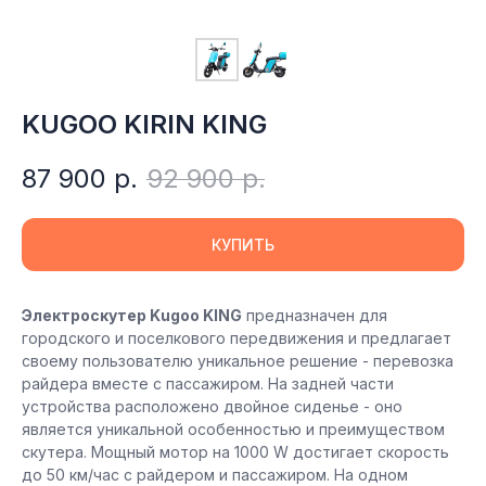
KUGOO KIRIN KING
87 900
р.
92 900
р.
КУПИТЬ
Электроскутер Kugoo KING
предназначен для
городского и поселкового передвижения и предлагает
своему пользователю уникальное решение - перевозка
райдера вместе с пассажиром. На задней части
устройства расположено двойное сиденье - оно
является уникальной особенностью и преимуществом
скутера. Мощный мотор на 1000 W достигает скорость
до 50 км/час с райдером и пассажиром. На одном