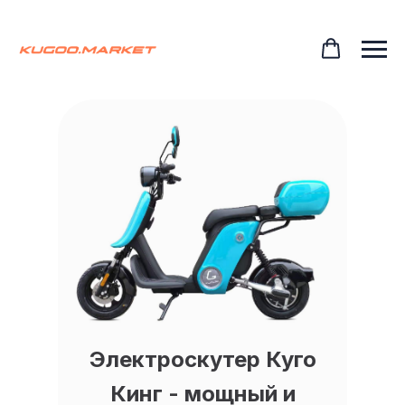
Электроскутер Куго
Кинг - мощный и