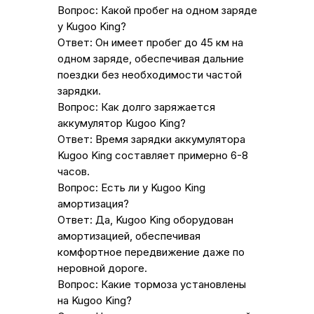
Вопрос: Какой пробег на одном заряде
у Kugoo King?
Ответ: Он имеет пробег до 45 км на
одном заряде, обеспечивая дальние
поездки без необходимости частой
зарядки.
Вопрос: Как долго заряжается
аккумулятор Kugoo King?
Ответ: Время зарядки аккумулятора
Kugoo King составляет примерно 6-8
часов.
Вопрос: Есть ли у Kugoo King
амортизация?
Ответ: Да, Kugoo King оборудован
амортизацией, обеспечивая
комфортное передвижение даже по
неровной дороге.
Вопрос: Какие тормоза установлены
на Kugoo King?