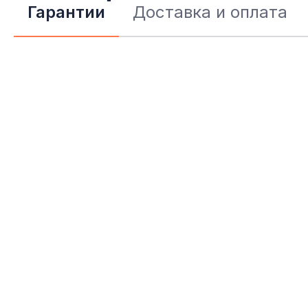
информация
Гарантии
Доставка и оплата