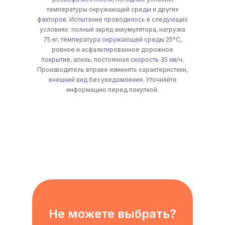
температуры окружающей среды и других
факторов. Испытание проводилось в следующих
условиях: полный заряд аккумулятора, нагрузка
75 кг, температура окружающей среды 25°C,
ровное и асфальтированное дорожное
покрытие, штиль, постоянная скорость 35 км/ч.
Производитель вправе изменять характеристики,
внешний вид без уведомления. Уточняйте
информацию перед покупкой.
Не можете выбрать?