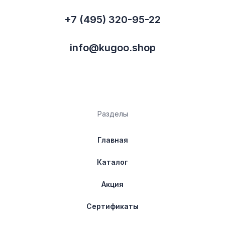
+7 (495) 320-95-22
info@kugoo.shop
Разделы
Главная
Каталог
Акция
Сертификаты