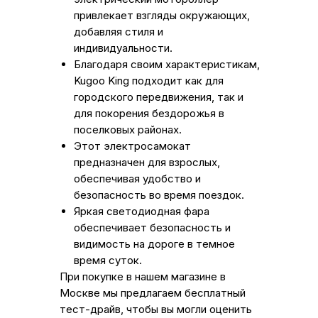
привлекает взгляды окружающих,
добавляя стиля и
индивидуальности.
Благодаря своим характеристикам,
Kugoo King подходит как для
городского передвижения, так и
для покорения бездорожья в
поселковых районах.
Этот электросамокат
предназначен для взрослых,
обеспечивая удобство и
безопасность во время поездок.
Яркая светодиодная фара
обеспечивает безопасность и
видимость на дороге в темное
время суток.
При покупке в нашем магазине в
Москве мы предлагаем бесплатный
тест-драйв, чтобы вы могли оценить