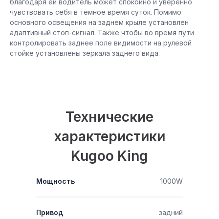
благодаря ей водитель может спокойно и уверенно
чувствовать себя в темное время суток. Помимо
основного освещения на заднем крыле установлен
адаптивный стоп-сигнал. Также чтобы во время пути
контролировать заднее поле видимости на рулевой
стойке установлены зеркала заднего вида.
Технические
характеристики
Kugoo King
Мощность
1000W
Привод
задний