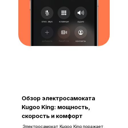
Обзор электросамоката
Kugoo King: мощность,
скорость и комфорт
Электросамокат Kugoo King поражает