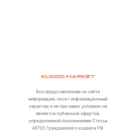
Вся представленная на сайте
информация, носит информационный
характер и ни при каких условиях не
является публичной офертой,
определяемой положениями Статьи
437(2) Гражданского кодекса РФ.