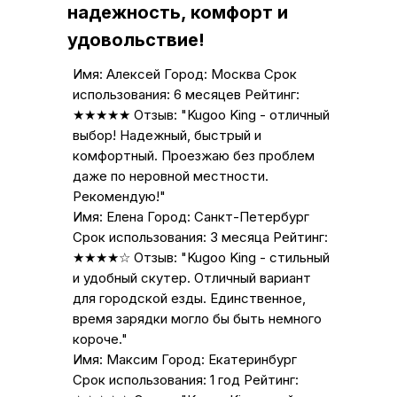
надежность, комфорт и
удовольствие!
Имя: Алексей Город: Москва Срок
использования: 6 месяцев Рейтинг:
★★★★★ Отзыв: "Kugoo King - отличный
выбор! Надежный, быстрый и
комфортный. Проезжаю без проблем
даже по неровной местности.
Рекомендую!"
Имя: Елена Город: Санкт-Петербург
Срок использования: 3 месяца Рейтинг:
★★★★☆ Отзыв: "Kugoo King - стильный
и удобный скутер. Отличный вариант
для городской езды. Единственное,
время зарядки могло бы быть немного
короче."
Имя: Максим Город: Екатеринбург
Срок использования: 1 год Рейтинг: