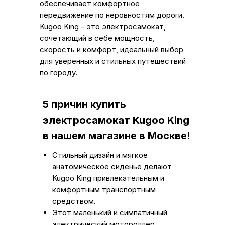
обеспечивает комфортное
передвижение по неровностям дороги.
Kugoo King - это электросамокат,
сочетающий в себе мощность,
скорость и комфорт, идеальный выбор
для уверенных и стильных путешествий
по городу.
5 причин купить
электросамокат Kugoo King
в нашем магазине в Москве!
Стильный дизайн и мягкое
анатомическое сиденье делают
Kugoo King привлекательным и
комфортным транспортным
средством.
Этот маленький и симпатичный
электрический мотороллер