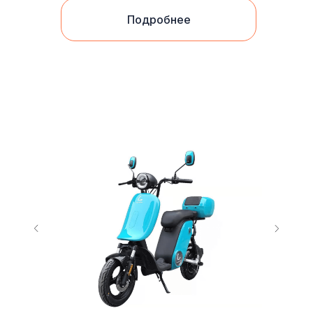
Подробнее