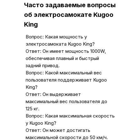
Часто задаваемые вопросы
об электросамокате Kugoo
King
Вопрос: Какая мощность у
электросамоката Kugoo King?
Ответ: Он имеет мощность 1000W,
обеспечивая плавный и быстрый
задний привод.
Вопрос: Какой максимальный вес
пользователя поддерживает Kugoo
King?
Ответ: Он выдерживает
максимальный вес пользователя до
125 кг.
Вопрос: Какая максимальная скорость
у Kugoo King?
Ответ: Он может достигать
максимальной скорости до 50 км/ч.