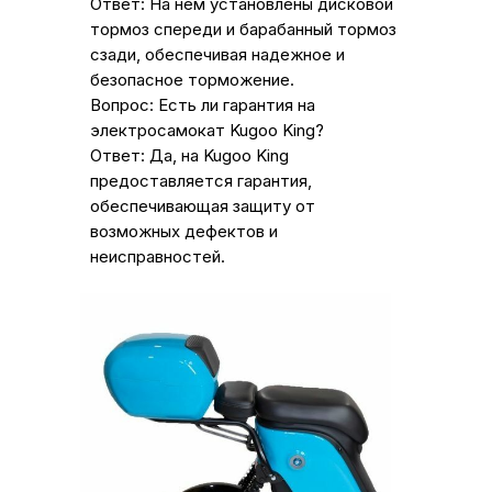
Ответ: На нем установлены дисковой
тормоз спереди и барабанный тормоз
сзади, обеспечивая надежное и
безопасное торможение.
Вопрос: Есть ли гарантия на
электросамокат Kugoo King?
Ответ: Да, на Kugoo King
предоставляется гарантия,
обеспечивающая защиту от
возможных дефектов и
неисправностей.