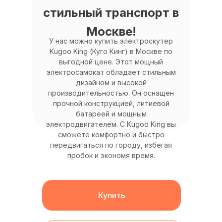
стильный транспорт в
Москве!
У нас можно купить электроскутер
Kugoo King (Куго Кинг) в Москве по
выгодной цене. Этот мощный
электросамокат обладает стильным
дизайном и высокой
производительностью. Он оснащен
прочной конструкцией, литиевой
батареей и мощным
электродвигателем. С Kugoo King вы
сможете комфортно и быстро
передвигаться по городу, избегая
пробок и экономя время.
Купить