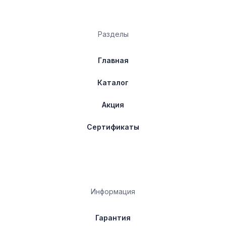
Разделы
Главная
Каталог
Акция
Сертификаты
Информация
Гарантия