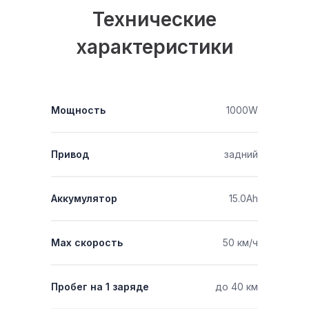
Технические
характеристики
Мощность
1000W
Привод
задний
Аккумулятор
15.0Ah
Мах скорость
50 км/ч
Пробег на 1 заряде
до 40 км