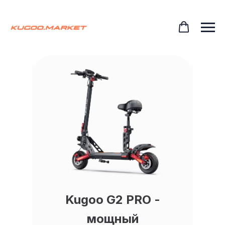
Kugoo G2 PRO -
мощный