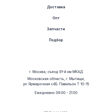
Доставка
Опт
Запчасти
Подбор
г. Москва, съезд 91-й км МКАД
Московская область, г. Мытищи,
ул. Ярмарочная с4Б. Павильон Т 10−15
Ежедневно 09:00 - 21:00