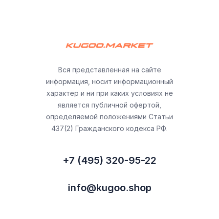
Вся представленная на сайте
информация, носит информационный
характер и ни при каких условиях не
является публичной офертой,
определяемой положениями Статьи
437(2) Гражданского кодекса РФ.
+7 (495) 320-95-22
info@kugoo.shop