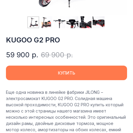
KUGOO G2 PRO
59 900
р.
69 900
р.
КУПИТЬ
Еще одна новинка в линейке фабрики JILONG –
электросамокат KUGOO G2 PRO. Солидная машина
высокой проходимости, KUGOO G2 PRO купить который
можно с этой страницы нашего магазина имеет
несколько интересных особенностей. Это оригинальный
дизайн рамы, двойные дисковые тормоза, мощное
мотор колесо, амортизаторы на обоих колесах, емкий