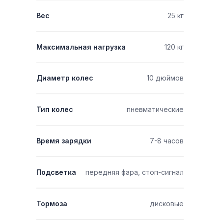
Вес
25 кг
Максимальная нагрузка
120 кг
Диаметр колес
10 дюймов
Тип колес
пневматические
Время зарядки
7-8 часов
Подсветка
передняя фара, стоп-сигнал
Тормоза
дисковые