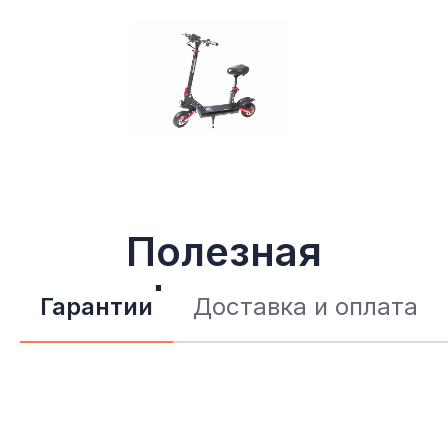
Полезная
информация
Гарантии
Доставка и оплата