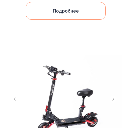
Подробнее