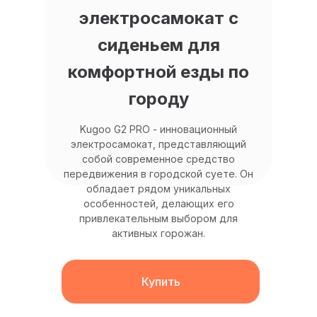
электросамокат с
сиденьем для
комфортной езды по
городу
Kugoo G2 PRO - инновационный
электросамокат, представляющий
собой современное средство
передвижения в городской суете. Он
обладает рядом уникальных
особенностей, делающих его
привлекательным выбором для
активных горожан.
Купить