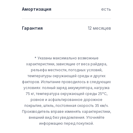
Амортизация
есть
Гарантия
12 месяцев
* Указаны максимально возможные
характеристики, зависящие от веса райдера,
рельефа местности, погодных условий,
температуры окружающей среды и других
факторов. Испытание проводилось в следующих
условиях: полный заряд аккумулятора, нагрузка
75 кг, температура окружающей среды 25°C,
ровное и асфальтированное дорожное
покрытие, штиль, постоянная скорость 35 км/ч.
Производитель вправе изменять характеристики,
внешний вид без уведомления. Уточняйте
информацию перед покупкой.